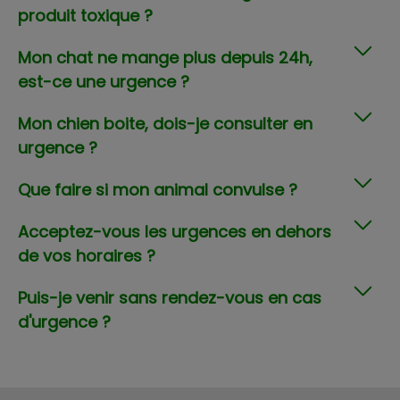
produit toxique ?
Mon chat ne mange plus depuis 24h,
est-ce une urgence ?
Mon chien boite, dois-je consulter en
urgence ?
Que faire si mon animal convulse ?
Acceptez-vous les urgences en dehors
de vos horaires ?
Puis-je venir sans rendez-vous en cas
d'urgence ?