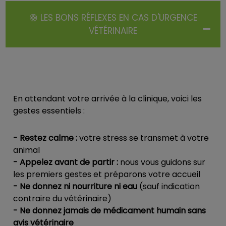
🛟 LES BONS RÉFLEXES EN CAS D'URGENCE
VÉTÉRINAIRE
En attendant votre arrivée à la clinique, voici les
gestes essentiels :
- Restez calme :
votre stress se transmet à votre
animal
- Appelez avant de partir :
nous vous guidons sur
les premiers gestes et préparons votre accueil
- Ne donnez ni nourriture ni eau
(sauf indication
contraire du vétérinaire)
- Ne donnez jamais de médicament humain sans
avis vétérinaire