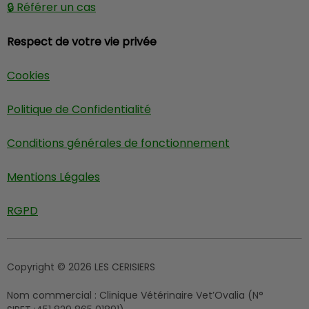
🔒 Référer un cas
Respect de votre vie privée
Cookies
Politique de Confidentialité
Conditions générales de fonctionnement
Mentions Légales
RGPD
Copyright © 2026 LES CERISIERS
Nom commercial :
Clinique Vétérinaire Vet’Ovalia (N°