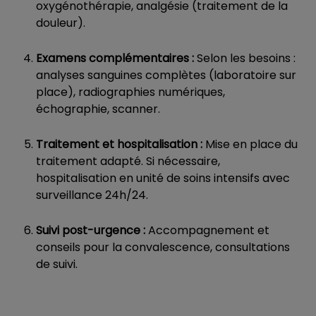
oxygénothérapie, analgésie (traitement de la
douleur).
Examens complémentaires :
Selon les besoins :
analyses sanguines complètes (laboratoire sur
place), radiographies numériques,
échographie, scanner.
Traitement et hospitalisation :
Mise en place du
traitement adapté. Si nécessaire,
hospitalisation en unité de soins intensifs avec
surveillance 24h/24.
Suivi post-urgence :
Accompagnement et
conseils pour la convalescence, consultations
de suivi.