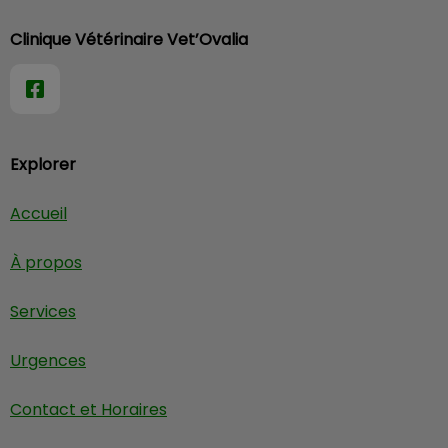
Clinique Vétérinaire Vet’Ovalia
Explorer
Accueil
À propos
Services
Urgences
Contact et Horaires