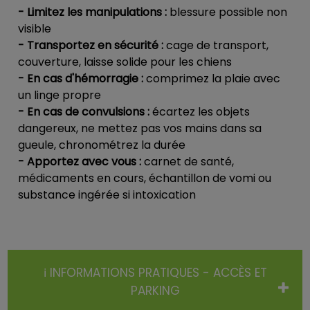
- Limitez les manipulations :
blessure possible non
visible
- Transportez en sécurité :
cage de transport,
couverture, laisse solide pour les chiens
- En cas d'hémorragie :
comprimez la plaie avec
un linge propre
- En cas de convulsions :
écartez les objets
dangereux, ne mettez pas vos mains dans sa
gueule, chronométrez la durée
- Apportez avec vous :
carnet de santé,
médicaments en cours, échantillon de vomi ou
substance ingérée si intoxication
ℹ️ INFORMATIONS PRATIQUES - ACCÈS ET
PARKING