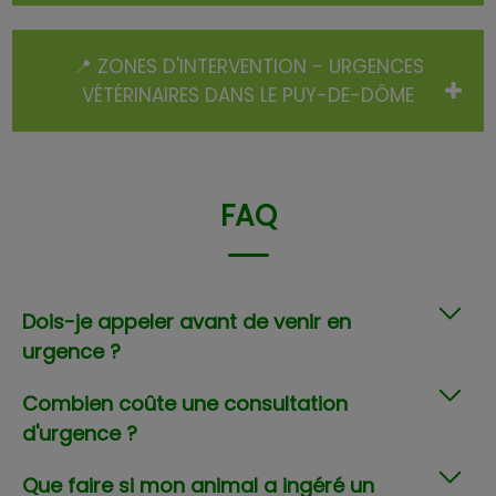
📍 ZONES D'INTERVENTION - URGENCES
VÉTÉRINAIRES DANS LE PUY-DE-DÔME
FAQ
Dois-je appeler avant de venir en
urgence ?
Combien coûte une consultation
d'urgence ?
Que faire si mon animal a ingéré un