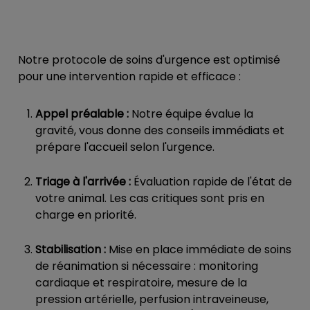
Notre protocole de soins d'urgence est optimisé
pour une intervention rapide et efficace :
Appel préalable :
Notre équipe évalue la
gravité, vous donne des conseils immédiats et
prépare l'accueil selon l'urgence.
Triage à l'arrivée :
Évaluation rapide de l'état de
votre animal. Les cas critiques sont pris en
charge en priorité.
Stabilisation :
Mise en place immédiate de soins
de réanimation si nécessaire : monitoring
cardiaque et respiratoire, mesure de la
pression artérielle, perfusion intraveineuse,