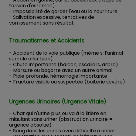
torsion d'estomac)
- Impossibilité de garder l'eau ou la nourriture
- Salivation excessive, tentatives de
vomissement sans résultat
Traumatismes et Accidents
- Accident de la voie publique (même si l'animal
semble aller bien)
- Chute importante (balcon, escaliers, arbre)
- Morsure ou bagarre avec un autre animal
- Plaie profonde, hémorragie importante
- Fracture visible ou suspectée (boiterie sévère)
Urgences Urinaires (Urgence Vitale)
- Chat qui n'urine plus ou va à la litière en
miaulant sans uriner (obstruction urinaire =
urgence absolue)
- Sang dans les urines avec difficulté à uriner