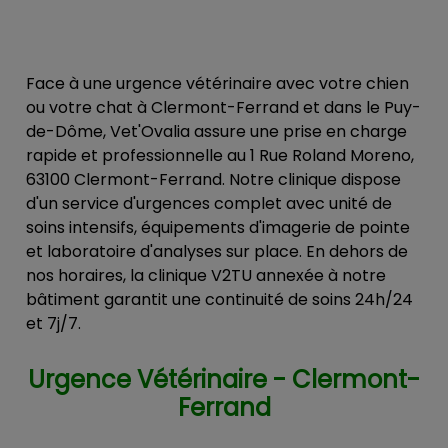
Face à une urgence vétérinaire avec votre chien
ou votre chat à Clermont-Ferrand et dans le Puy-
de-Dôme, Vet'Ovalia assure une prise en charge
rapide et professionnelle au 1 Rue Roland Moreno,
63100 Clermont-Ferrand. Notre clinique dispose
d'un service d'urgences complet avec unité de
soins intensifs, équipements d'imagerie de pointe
et laboratoire d'analyses sur place. En dehors de
nos horaires, la clinique V2TU annexée à notre
bâtiment garantit une continuité de soins 24h/24
et 7j/7.
Urgence Vétérinaire - Clermont-
Ferrand