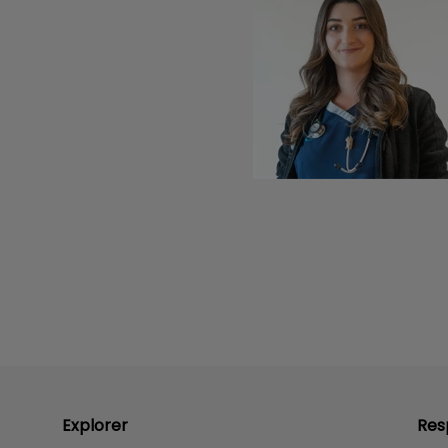
Explorer
Res