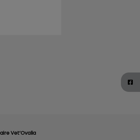
aire Vet’Ovalia