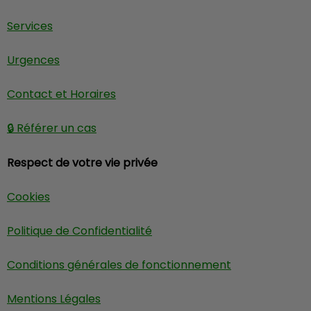
Services
Urgences
Contact et Horaires
🔒 Référer un cas
Respect de votre vie privée
Cookies
Politique de Confidentialité
Conditions générales de fonctionnement
Mentions Légales