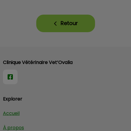
Retour
Clinique Vétérinaire Vet’Ovalia
Explorer
Accueil
À propos