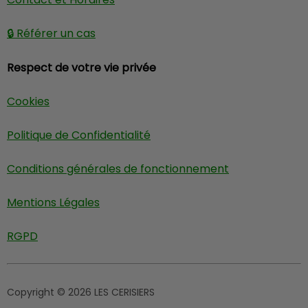
🔒 Référer un cas
Respect de votre vie privée
Cookies
Politique de Confidentialité
Conditions générales de fonctionnement
Mentions Légales
RGPD
Copyright © 2026 LES CERISIERS