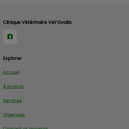
Clinique Vétérinaire Vet’Ovalia
Explorer
Accueil
À propos
Services
Urgences
Contact et Horaires